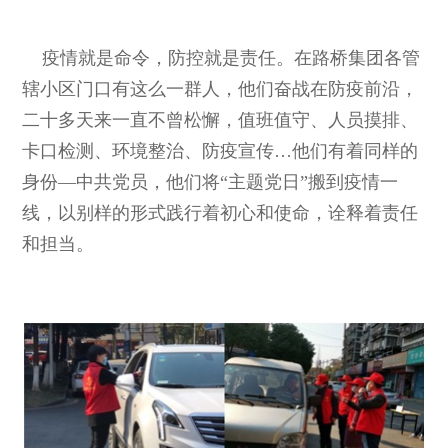
疫情就是命令，防控就是责任。在路桥集团各管
辖小区门口有这么一群人，他们奋战在防疫前沿，
二十多天来一直不曾松懈，值班值守、人员摸排、
卡口检测、环境整治、防疫宣传…他们有着同样的
身份—中共党员，他们将“主题党日”搬到疫情一
线，以别样的形式践行着初心和使命，诠释着责任
和担当。