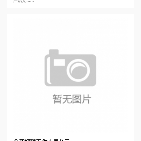
严治党......