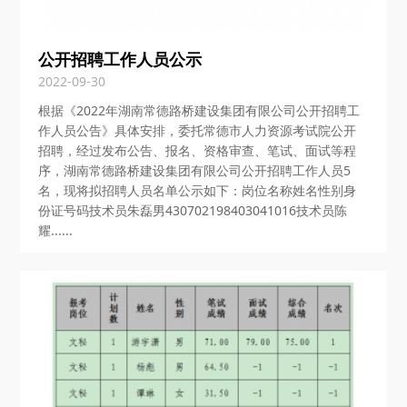
公开招聘工作人员公示
2022-09-30
根据《2022年湖南常德路桥建设集团有限公司公开招聘工
作人员公告》具体安排，委托常德市人力资源考试院公开
招聘，经过发布公告、报名、资格审查、笔试、面试等程
序，湖南常德路桥建设集团有限公司公开招聘工作人员5
名，现将拟招聘人员名单公示如下：岗位名称姓名性别身
份证号码技术员朱磊男430702198403041016技术员陈
耀......