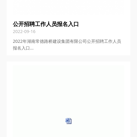
公开招聘工作人员报名入口
2022-09-16
2022年湖南常德路桥建设集团有限公司公开招聘工作人员
报名入口...