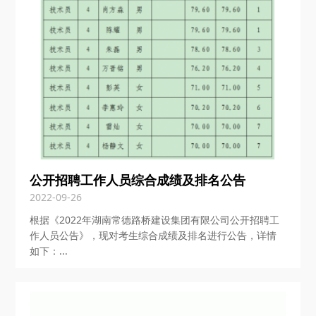
公开招聘工作人员综合成绩及排名公告
2022-09-26
根据《2022年湖南常德路桥建设集团有限公司公开招聘工
作人员公告》，现对考生综合成绩及排名进行公告，详情
如下：...