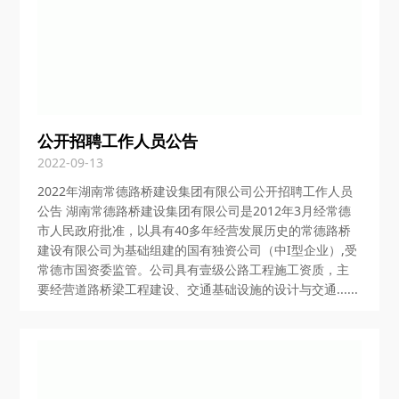
公开招聘工作人员公告
2022-09-13
2022年湖南常德路桥建设集团有限公司公开招聘工作人员
公告 湖南常德路桥建设集团有限公司是2012年3月经常德
市人民政府批准，以具有40多年经营发展历史的常德路桥
建设有限公司为基础组建的国有独资公司（中I型企业）,受
常德市国资委监管。公司具有壹级公路工程施工资质，主
要经营道路桥梁工程建设、交通基础设施的设计与交通......