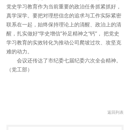
党史学习教育作为当前重要的政治任务抓紧抓好，
真学深学。要把对理想信念的追求与工作实际紧密
联系在一起，始终保持理论上的清醒、政治上的清
醒，扎实做好“学史增信”补足精神之“钙”， 把党史
学习教育的实效转化为推动公司爬坡过坎、攻坚克
难的动力。
会议还传达了市纪委七届纪委六次全会精神。
（党工部）
返回列表