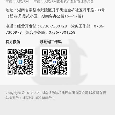
常德市人民政府
常德市人民政府国有资产监督管理委员会
地址：湖南省常德市武陵区丹阳街道金桥社区丹阳路209号
（登泰·丹霞苑小区一期商务办公楼16—17楼）
电话：经营开发部：0736-7300728 党务工作部：0736-
7300978 综合事务部：0736-7301258
官方微信
移动端二维码
Copyright © 2012-2021 湖南常德路桥建设集团有限公司 版权所有 网
站备案号：
湘ICP备16021866号-1