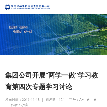
集团公司开展“两学一做”学习教
育第四次专题学习讨论
发布时间：2016-11-18
|
阅读量：
124
字号：
A+
A-
A
|
作者：小编