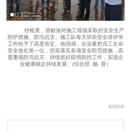
经检查，曾献迪对施工现场采取的安全生产
防护措施、防汛抗灾、施工队每天班前安全讲评等
工作给予了高度肯定。他强调，企业要把员工生命
安全放在第一位，切实落实各项安全防范措施，高
度重视防汛抗灾、持续抓好疫情防控工作，实现企
业健康稳定持续发展。(综合部 杨 蓉）
返回列表