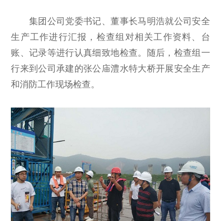
集团公司党委书记、董事长马明浩就公司安全
生产工作进行汇报，检查组对相关工作资料、台
账、记录等进行认真细致地检查。随后，检查组一
行来到公司承建的张公庙澧水特大桥开展安全生产
和消防工作现场检查。