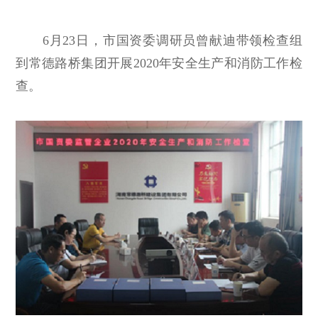
6月23日，市国资委调研员曾献迪带领检查组
到常德路桥集团开展2020年安全生产和消防工作检
查。