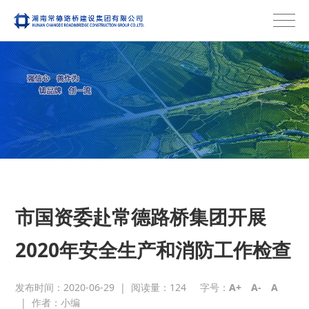
市国资委赴常德路桥集团开展
2020年安全生产和消防工作检查
发布时间：2020-06-29
|
阅读量：
124
字号：
A+
A-
A
|
作者：小编