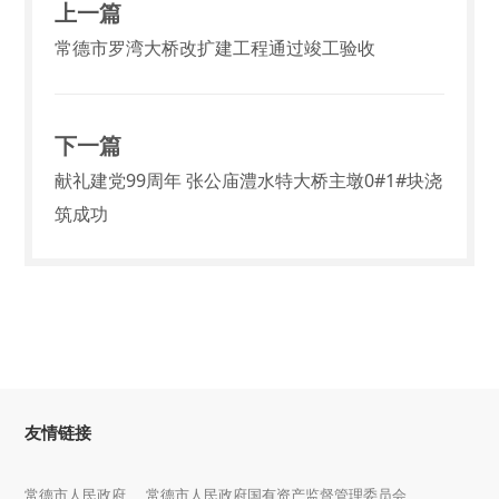
上一篇
常德市罗湾大桥改扩建工程通过竣工验收
下一篇
献礼建党99周年 张公庙澧水特大桥主墩0#1#块浇
筑成功
友情链接
常德市人民政府
常德市人民政府国有资产监督管理委员会