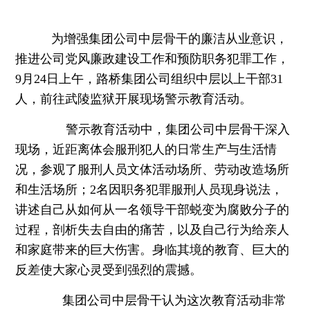
为增强集团公司中层骨干的廉洁从业意识，
推进公司党风廉政建设工作和预防职务犯罪工作，
9月24日上午，路桥集团公司组织中层以上干部31
人，前往武陵监狱开展现场警示教育活动。
警示教育活动中，集团公司中层骨干深入
现场，近距离体会服刑犯人的日常生产与生活情
况，参观了服刑人员文体活动场所、劳动改造场所
和生活场所；2名因职务犯罪服刑人员现身说法，
讲述自己从如何从一名领导干部蜕变为腐败分子的
过程，剖析失去自由的痛苦，以及自己行为给亲人
和家庭带来的巨大伤害。身临其境的教育、巨大的
反差使大家心灵受到强烈的震撼。
集团公司中层骨干认为这次教育活动非常