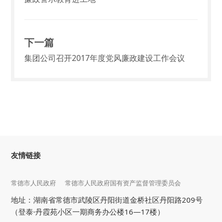
下一篇
集团公司召开2017年度党风廉政建设工作会议
友情链接
常德市人民政府
常德市人民政府国有资产监督管理委员会
地址：湖南省常德市武陵区丹阳街道金桥社区丹阳路209号
（登泰·丹霞苑小区一期商务办公楼16—17楼）