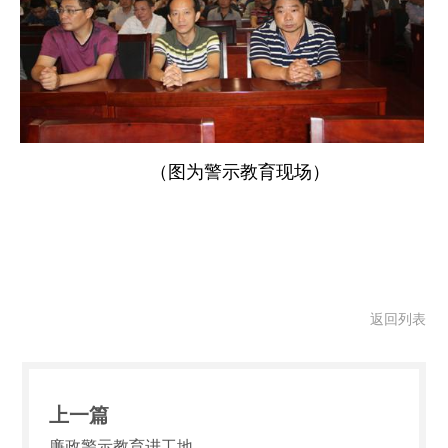
（图为警示教育现场）
返回列表
上一篇
廉政警示教育进工地