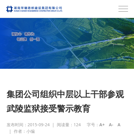
集团公司组织中层以上干部参观
武陵监狱接受警示教育
发布时间：2015-09-24
|
阅读量：
124
字号：
A+
A-
A
|
作者：小编