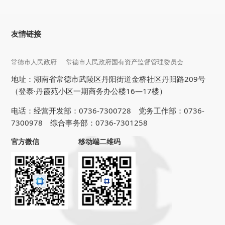
友情链接
常德市人民政府
常德市人民政府国有资产监督管理委员会
地址：湖南省常德市武陵区丹阳街道金桥社区丹阳路209号
（登泰·丹霞苑小区一期商务办公楼16—17楼）
电话：经营开发部：0736-7300728 党务工作部：0736-
7300978 综合事务部：0736-7301258
官方微信
移动端二维码