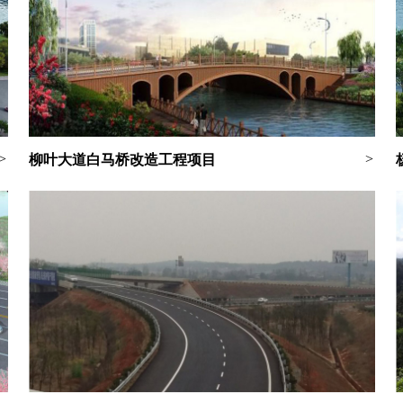
柳叶大道白马桥改造工程项目
>
>