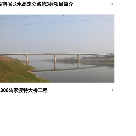
湖南省龙永高速公路第3标项目简介
>
S306陆家渡特大桥工程
>