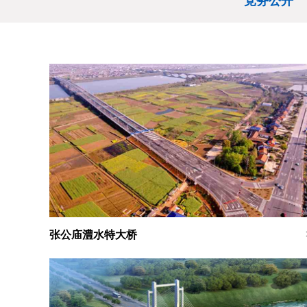
党务公开
张公庙澧水特大桥