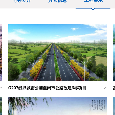
司务公开
其它信息
工程展示
G207线鼎城雷公庙至岗市公路改建6标项目
>
>