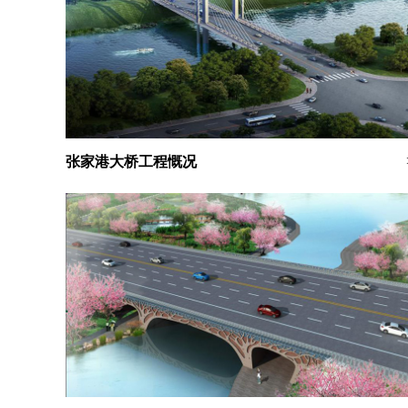
张家港大桥工程慨况