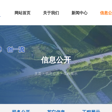
网站首页
关于我们
新闻中心
信息公
集团简介
管理团队
组织架构
企业荣誉
子公司
集团动态
企业大事
党务公
司务公
其它信
工程展
公示公
>
>
>
>
>
>
>
信息公开
主页
>
信息公开
>
工程展示