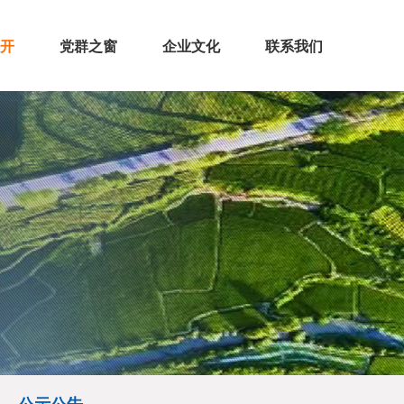
开
党群之窗
企业文化
联系我们
开
开
息
示
告
党建动态
清廉路桥
学习教育
企业标志
企业理念
员工风采
>
>
>
>
>
>
>
>
>
>
>