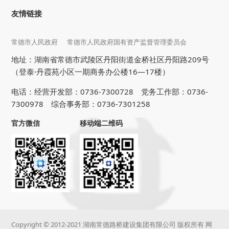
友情链接
常德市人民政府
常德市人民政府国有资产监督管理委员会
地址：湖南省常德市武陵区丹阳街道金桥社区丹阳路209号
（登泰·丹霞苑小区一期商务办公楼16—17楼）
电话：经营开发部：0736-7300728 党务工作部：0736-
7300978 综合事务部：0736-7301258
官方微信
移动端二维码
Copyright © 2012-2021 湖南常德路桥建设集团有限公司 版权所有 网