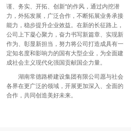
谨、务实、开拓、创新”的作风，通过内挖潜
力，外拓发展，广泛合作，不断拓展业务承接
能力，稳步提升企业效益。在新的长征路上，
公司上下凝心聚力，奋力书写新篇章、实现新
作为、彰显新担当，努力将公司打造成具有一
定知名度和影响力的国有大型企业，为全面建
成社会主义现代化强国贡献国企力量。
湖南常德路桥建设集团有限公司愿与社会
各界在更广泛的领域，开展更加深入、全面的
合作，共同创造美好未来。