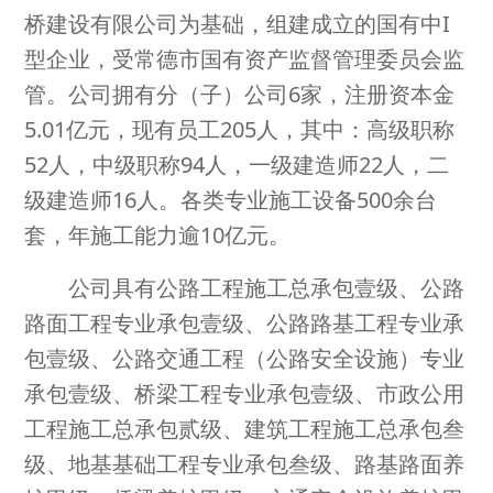
桥建设有限公司为基础，组建成立的国有中I
型企业，受常德市国有资产监督管理委员会监
管。公司拥有分（子）公司6家，注册资本金
5.01亿元，现有员工205人，其中：高级职称
52人，中级职称94人，一级建造师22人，二
级建造师16人。各类专业施工设备500余台
套，年施工能力逾10亿元。
公司具有公路工程施工总承包壹级、公路
路面工程专业承包壹级、公路路基工程专业承
包壹级、公路交通工程（公路安全设施）专业
承包壹级、桥梁工程专业承包壹级、市政公用
工程施工总承包贰级、建筑工程施工总承包叁
级、地基基础工程专业承包叁级、路基路面养