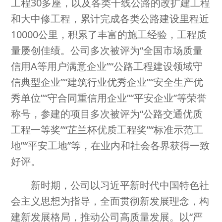
工程30多座，以及各类干线公路的改扩建工程
和大中修工程，累计完成各类公路建设里程近
10000公里，积累了丰富的施工经验，工程质
量屡创佳绩。公司多次被评为“全国市场质量
信用A等用户满意企业”“公路工程建设领域守
信典型企业”“建筑行业优秀企业”“安全生产优
秀单位”“守合同重信用企业”“平安企业”等荣誉
称号，参建的项目多次被评为“公路交通优质
工程一等奖”“芷兰杯优质工程奖”“标准示范工
地”“平安工地”等，在业内和社会各界获得一致
好评。
新时期，公司以习近平新时代中国特色社
会主义思想为指导，全面贯彻新发展理念，构
建新发展格局，推动公司高质量发展。以“严