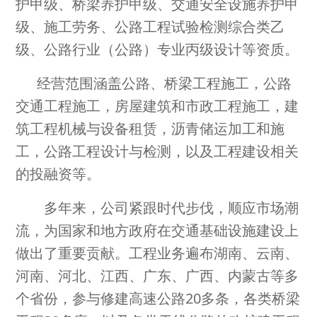
护甲级、桥梁养护甲级、交通安全设施养护甲
级、施工劳务、公路工程试验检测综合类乙
级、公路行业（公路）专业丙级设计等资质。
经营范围涵盖公路、桥梁工程施工，公路
交通工程施工，房屋建筑和市政工程施工，建
筑工程机械与设备租赁，沥青储运加工和施
工，公路工程设计与检测，以及工程建设相关
的投融资等。
多年来，公司紧跟时代步伐，顺应市场潮
流，为国家和地方政府在交通基础设施建设上
做出了重要贡献。工程业务遍布湖南、云南、
河南、河北、江西、广东、广西、内蒙古等多
个省份，参与修建高速公路20多条，各类桥梁