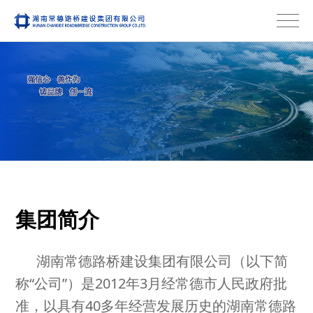
集团简介
湖南常德路桥建设集团有限公司（以下简
称“公司”）是2012年3月经常德市人民政府批
准，以具有40多年经营发展历史的湖南常德路