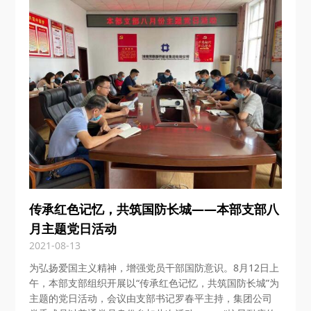
传承红色记忆，共筑国防长城——本部支部八
月主题党日活动
2021-08-13
为弘扬爱国主义精神，增强党员干部国防意识。8月12日上
午，本部支部组织开展以“传承红色记忆，共筑国防长城”为
主题的党日活动，会议由支部书记罗春平主持，集团公司