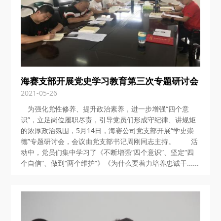
海赛支部开展党史学习教育第三次专题研讨会
2021-05-26
为强化党性修养、提升政治素养，进一步增强“四个意
识”，立足岗位履职尽责，引导党员们形成守纪律、讲规矩
的浓厚政治氛围，5月14日，海赛公司党支部开展“学史崇
德”专题研讨会，会议由党支部书记周刚同志主持。 活
动中，党员们集中学习了《不断增强“四个意识”、坚定“四
个自信”、做到“两个维护”》《为什么要着力培养忠诚干......