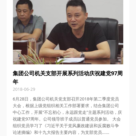
集团公司机关支部开展系列活动庆祝建党97周
年
2018-06-29
6月28日，集团公司机关党支部召开2018年第二季度党员
大会，根据上级党组织相关工作部署要求，结合集团公司
中心工作，开展“不忘初心，永远跟党走”主题系列活动，庆
祝建党97周年。公司领导班子成员以普通党员参加。 大会
组织党员学习了《习近平关于党风廉政建设和反腐败斗争
论述摘编》和十九大报告主要内容，为支部党员......