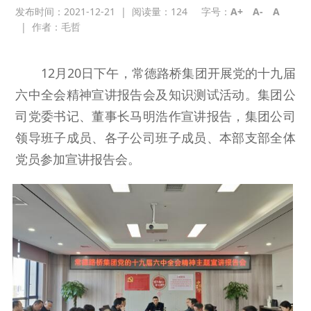
发布时间：2021-12-21
|
阅读量：
124
字号：
A+
A-
A
|
作者：毛哲
12月20日下午，常德路桥集团开展党的十九届
六中全会精神宣讲报告会及知识测试活动。集团公
司党委书记、董事长马明浩作宣讲报告，集团公司
领导班子成员、各子公司班子成员、本部支部全体
党员参加宣讲报告会。