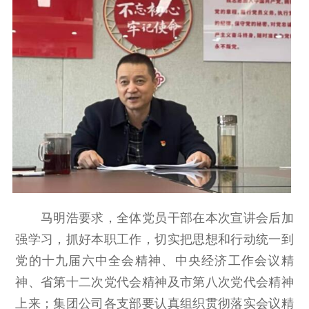
马明浩要求，全体党员干部在本次宣讲会后加
强学习，抓好本职工作，切实把思想和行动统一到
党的十九届六中全会精神、中央经济工作会议精
神、省第十二次党代会精神及市第八次党代会精神
上来；集团公司各支部要认真组织贯彻落实会议精