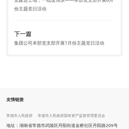
党建进工地，一线送清凉——本部党支部开展8月
份主题党日活动
下一篇
集团公司本部党支部开展1月份主题党日活动
友情链接
常德市人民政府
常德市人民政府国有资产监督管理委员会
地址：湖南省常德市武陵区丹阳街道金桥社区丹阳路209号