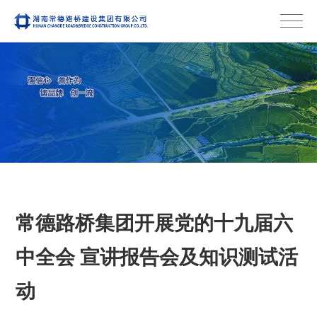
常德路桥集团开展党的十九届六
中全会 宣讲报告会及知识测试活
动