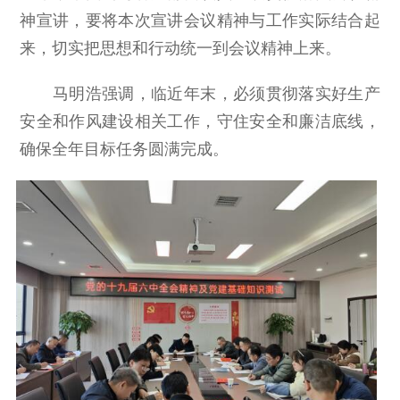
神宣讲，要将本次宣讲会议精神与工作实际结合起
来，切实把思想和行动统一到会议精神上来。
马明浩强调，临近年末，必须贯彻落实好生产
安全和作风建设相关工作，守住安全和廉洁底线，
确保全年目标任务圆满完成。