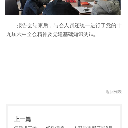
报告会结束后，与会人员还统一进行了党的十
九届六中全会精神及党建基础知识测试。
返回列表
上一篇