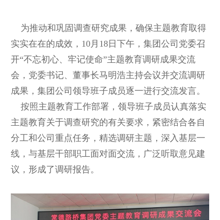
为推动和巩固调查研究成果，确保主题教育取得
实实在在的成效，10月18日下午，集团公司党委召
开“不忘初心、牢记使命”主题教育调研成果交流
会，党委书记、董事长马明浩主持会议并交流调研
成果，集团公司领导班子成员逐一进行交流发言。
按照主题教育工作部署，领导班子成员认真落实
主题教育关于调查研究的有关要求，紧密结合各自
分工和公司重点任务，精选调研主题，深入基层一
线，与基层干部职工面对面交流，广泛听取意见建
议，形成了调研报告。