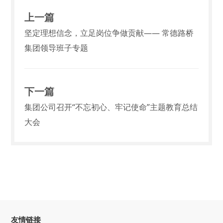
上一篇
坚定理想信念，立足岗位争做贡献—— 常德路桥
集团领导班子专题
下一篇
集团公司召开“不忘初心、牢记使命”主题教育总结
大会
友情链接