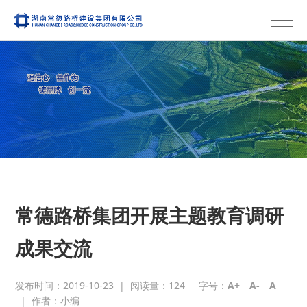
常德路桥集团开展主题教育调研
成果交流
发布时间：2019-10-23
|
阅读量：
124
字号：
A+
A-
A
|
作者：小编