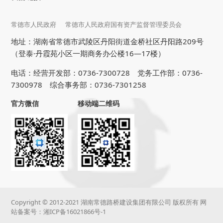
常德市人民政府
常德市人民政府国有资产监督管理委员会
地址：湖南省常德市武陵区丹阳街道金桥社区丹阳路209号
（登泰·丹霞苑小区一期商务办公楼16—17楼）
电话：经营开发部：0736-7300728 党务工作部：0736-
7300978 综合事务部：0736-7301258
官方微信
移动端二维码
Copyright © 2012-2021 湖南常德路桥建设集团有限公司 版权所有 网
站备案号：
湘ICP备16021866号-1