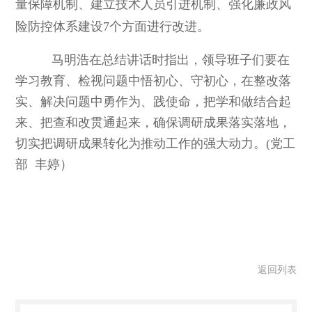
量保障机制、建立技术人员引进机制、强化廉政风
险防控体系建设7个方面进行改进。
马明浩在总结讲话时指出，领导班子们要在
学习教育、检视问题中悟初心、守初心，在整改落
实、解决问题中勇作为、践使命，把学和做结合起
来、把查和改贯通起来，确保调研成果落实落地，
切实把调研成果转化为推动工作的强大动力。(党工
部 丰婷）
返回列表