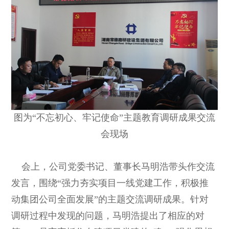
图为“不忘初心、牢记使命”主题教育调研成果交流
会现场
会上，公司党委书记、董事长马明浩带头作交流
发言，围绕“强力夯实项目一线党建工作，积极推
动集团公司全面发展”的主题交流调研成果。针对
调研过程中发现的问题，马明浩提出了相应的对