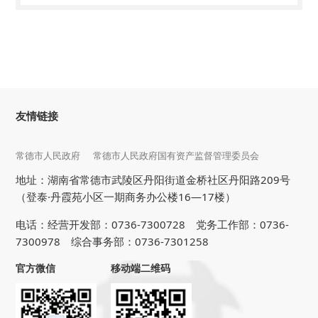
友情链接
常德市人民政府
常德市人民政府国有资产监督管理委员会
地址：湖南省常德市武陵区丹阳街道金桥社区丹阳路209号
（登泰·丹霞苑小区一期商务办公楼16—17楼）
电话：经营开发部：0736-7300728 党务工作部：0736-
7300978 综合事务部：0736-7301258
官方微信
移动端二维码