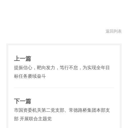
返回列表
上一篇
提振信心，靶向发力，笃行不怠，为实现全年目
标任务赓续奋斗
下一篇
市国资委机关第二党支部、常德路桥集团本部支
部 开展联合主题党