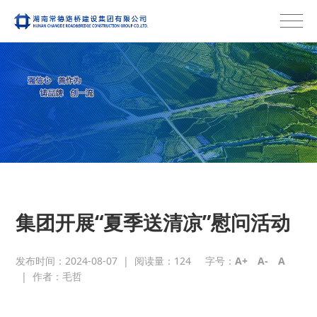
集团开展“夏季送清凉”慰问活动
发布时间：2024-08-07
|
阅读量：
124
字号：
A+
A-
A
|
作者：毛哲