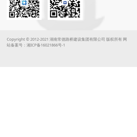
Copyright © 2012-2021 湖南常德路桥建设集团有限公司 版权所有 网
站备案号：
湘ICP备16021866号-1