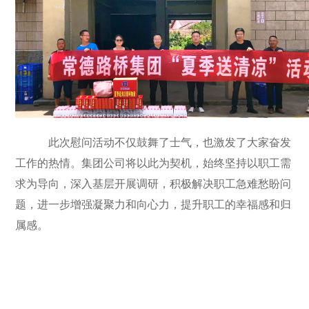
此次慰问活动不仅鼓舞了士气，也激发了大家奋发
工作的热情。集团公司将以此为契机，始终坚持以职工需
求为导向，深入基层开展调研，积极解决职工急难愁盼问
题，进一步增强凝聚力和向心力，提升职工的幸福感和归
属感。