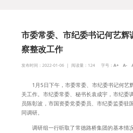
市委常委、市纪委书记何艺辉
察整改工作
发布时间：2022-01-06
|
阅读量：
124
字号：
A+
A-
1月5日下午，市委常委、市纪委书记何艺辉
关工作。市纪委常委、秘书长袁成宇，市纪委
员陈彰波，
市国资委党委委员、
市纪委监委驻
同调研。
调研组一行听取了常德路桥集团的基本情况