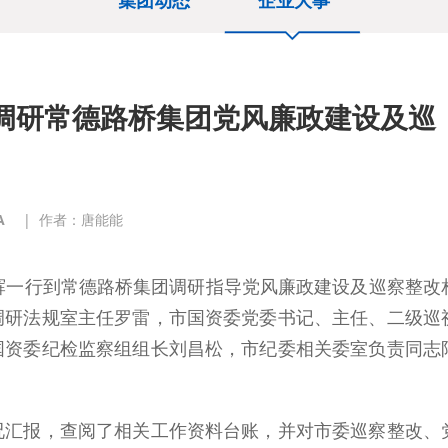
集团动态
企业大事
调研常德路桥集团党风廉政建设及巡
A
|
作者：唐能能
一行到常德路桥集团调研指导党风廉政建设及巡察整改
调研法规室主任罗雷，市国资委党委书记、主任、二级巡
国资委纪检监察组组长刘昌松，市纪委相关委室负责同志
汇报，查阅了相关工作资料台账，并对市委巡察整改、