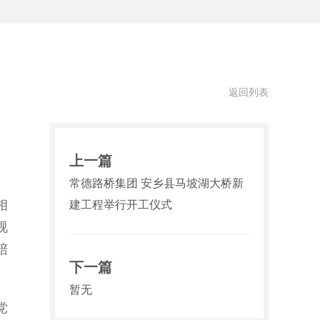
返回列表
上一篇
常德路桥集团 安乡县马坡湖大桥新
相
建工程举行开工仪式
视
陪
下一篇
暂无
党